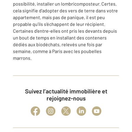
possibilité, installer un lombricomposteur. Certes,
cela signifie d'adopter des vers de terre dans votre
appartement, mais pas de panique, il est peu
propable qu'ils s'échappent de leur récipient.
Certaines d'entre-elles ont pris les devants depuis
un bout de temps en installant des conteners
dédiés aux biodéchats, relevés une fois par
semaine, comme à Paris avec les poubelles
marrons.
Suivez l’actualité immobilière et
rejoignez-nous