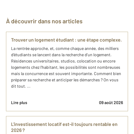
À découvrir dans nos articles
Trouver un logement étudiant : une étape complexe.
La rentrée approche, et, comme chaque année, des milliers
d’étudiants se lancent dans la recherche d’un logement.
Résidences universitaires, studios, colocation ou encore
logements chez l’habitant, les possibilités sont nombreuses
mais la concurrence est souvent importante. Comment bien
préparer sa recherche et anticiper les démarches ? On vous
dit tout. ...
Lire plus
09 août 2026
L'investissement locatif est-il toujours rentable en
2026 ?