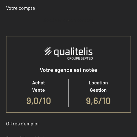
Votre compte :
Accéder à mon compte
Votre agence est notée
Achat
Location
Vente
Gestion
9,0
/
10
9,6/10
Offres d'emploi