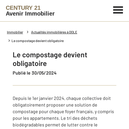
CENTURY 21
Avenir Immobilier
Immobilier
Actualités immobilières à DOLE
Le compostage devient obligatoire
Le compostage devient
obligatoire
Publié le 30/05/2024
Depuis le 1er janvier 2024, chaque collective doit
obligatoirement proposer une solution de
compostage pour chaque foyer français, y compris
pour les appartements. Le tri des déchets
biodégradables permet de lutter contre le