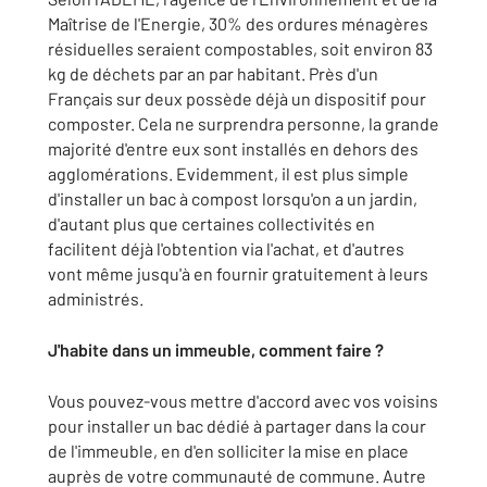
Maîtrise de l'Energie, 30% des ordures ménagères
résiduelles seraient compostables, soit environ 83
kg de déchets par an par habitant. Près d'un
Français sur deux possède déjà un dispositif pour
composter. Cela ne surprendra personne, la grande
majorité d'entre eux sont installés en dehors des
agglomérations. Evidemment, il est plus simple
d'installer un bac à compost lorsqu'on a un jardin,
d'autant plus que certaines collectivités en
facilitent déjà l'obtention via l'achat, et d'autres
vont même jusqu'à en fournir gratuitement à leurs
administrés.
J'habite dans un immeuble, comment faire ?
Vous pouvez-vous mettre d'accord avec vos voisins
pour installer un bac dédié à partager dans la cour
de l'immeuble, en d'en solliciter la mise en place
auprès de votre communauté de commune. Autre