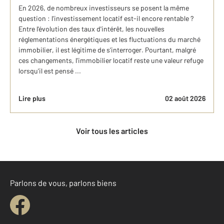
En 2026, de nombreux investisseurs se posent la même
question : l'investissement locatif est-il encore rentable ?
Entre l'évolution des taux d'intérêt, les nouvelles
réglementations énergétiques et les fluctuations du marché
immobilier, il est légitime de s'interroger. Pourtant, malgré
ces changements, l'immobilier locatif reste une valeur refuge
lorsqu'il est pensé ...
Lire plus
02 août 2026
Voir tous les articles
Parlons de vous, parlons biens