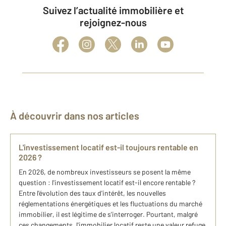
Suivez l’actualité immobilière et
rejoignez-nous
À découvrir dans nos articles
L'investissement locatif est-il toujours rentable en
2026 ?
En 2026, de nombreux investisseurs se posent la même
question : l'investissement locatif est-il encore rentable ?
Entre l'évolution des taux d'intérêt, les nouvelles
réglementations énergétiques et les fluctuations du marché
immobilier, il est légitime de s'interroger. Pourtant, malgré
ces changements, l'immobilier locatif reste une valeur refuge