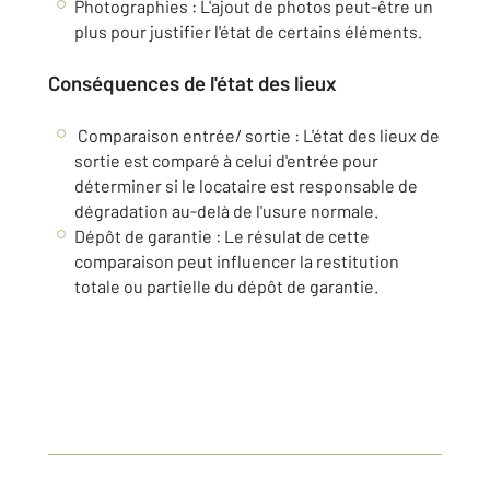
Photographies : L'ajout de photos peut-être un
plus pour justifier l'état de certains éléments.
Conséquences de l'état des lieux
Comparaison entrée/ sortie : L'état des lieux de
sortie est comparé à celui d'entrée pour
déterminer si le locataire est responsable de
dégradation au-delà de l'usure normale.
Dépôt de garantie : Le résulat de cette
comparaison peut influencer la restitution
totale ou partielle du dépôt de garantie.