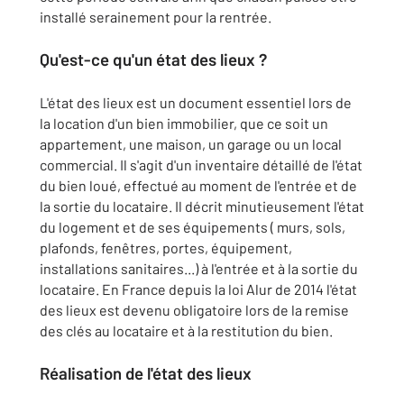
installé serainement pour la rentrée.
Qu'est-ce qu'un état des lieux ?
L'état des lieux est un document essentiel lors de
la location d'un bien immobilier, que ce soit un
appartement, une maison, un garage ou un local
commercial. Il s'agit d'un inventaire détaillé de l'état
du bien loué, effectué au moment de l'entrée et de
la sortie du locataire. Il décrit minutieusement l'état
du logement et de ses équipements ( murs, sols,
plafonds, fenêtres, portes, équipement,
installations sanitaires...) à l'entrée et à la sortie du
locataire. En France depuis la loi Alur de 2014 l'état
des lieux est devenu obligatoire lors de la remise
des clés au locataire et à la restitution du bien.
Réalisation de l'état des lieux