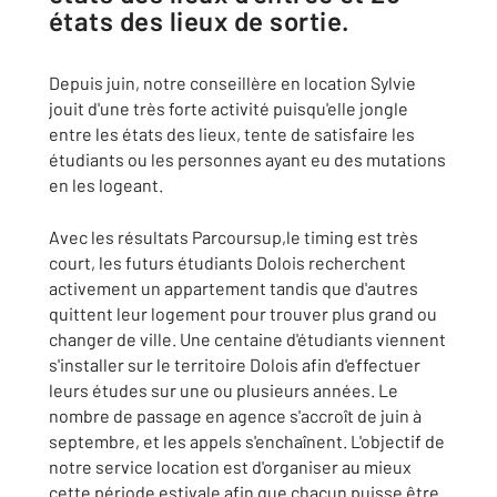
états des lieux de sortie.
Depuis juin, notre conseillère en location Sylvie
jouit d'une très forte activité puisqu'elle jongle
entre les états des lieux, tente de satisfaire les
étudiants ou les personnes ayant eu des mutations
en les logeant.
Avec les résultats Parcoursup,le timing est très
court, les futurs étudiants Dolois recherchent
activement un appartement tandis que d'autres
quittent leur logement pour trouver plus grand ou
changer de ville. Une centaine d'étudiants viennent
s'installer sur le territoire Dolois afin d'effectuer
leurs études sur une ou plusieurs années. Le
nombre de passage en agence s'accroît de juin à
septembre, et les appels s'enchaînent. L'objectif de
notre service location est d'organiser au mieux
cette période estivale afin que chacun puisse être