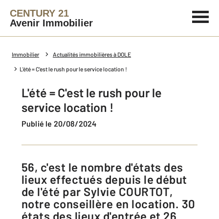
CENTURY 21
Avenir Immobilier
Immobilier
Actualités immobilières à DOLE
L'été = C'est le rush pour le service location !
L'été = C'est le rush pour le
service location !
Publié le 20/08/2024
56, c'est le nombre d'états des
lieux effectués depuis le début
de l'été par Sylvie COURTOT,
notre conseillère en location. 30
états des lieux d'entrée et 26