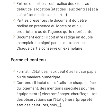
Entrée et sortie : il est réalisé deux fois, au
début de la location (état des lieux d'entrée) et à
la fin (état des lieux de sortie).
Parties présentes : le document doit être
réalisé en présence du locataire et du
propriétaire ou de l'agence qui le représente.
Document écrit : il doit être rédigé en double
exemplaire et signé par les deux parties.
Chaque partie conserve un exemplaire.
Forme et contenu
Format : L'état des lieux peut être fait sur papier
ou de manière numérique.
Contenu : Il inclut des détails sur chaque pièce
du logement, des mentions spéciales pour les
équipements ( électroménager, chauffage...) et
des observations sur l'état général (propreté,
état des peintures, sols...).