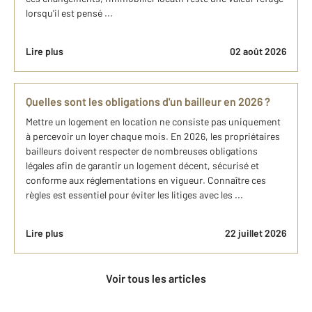
lorsqu'il est pensé ...
Lire plus
02 août 2026
Quelles sont les obligations d'un bailleur en 2026 ?
Mettre un logement en location ne consiste pas uniquement
à percevoir un loyer chaque mois. En 2026, les propriétaires
bailleurs doivent respecter de nombreuses obligations
légales afin de garantir un logement décent, sécurisé et
conforme aux réglementations en vigueur. Connaître ces
règles est essentiel pour éviter les litiges avec les ...
Lire plus
22 juillet 2026
Voir tous les articles