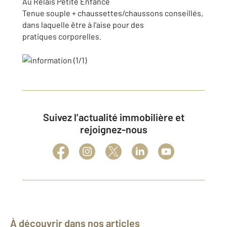
Au Relais Petite Enfance
Tenue souple + chaussettes/chaussons conseillés,
dans laquelle être à l'aise pour des
pratiques corporelles.
Suivez l’actualité immobilière et
rejoignez-nous
À découvrir dans nos articles