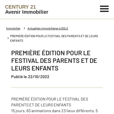
CENTURY 21
Avenir Immobilier
Immobilier
Actualités immobilières à DOLE
PREMIÈRE ÉDITION POUR LE FESTIVAL DES PARENTS ET DE LEURS
ENFANTS
PREMIÈRE ÉDITION POUR LE
FESTIVAL DES PARENTS ET DE
LEURS ENFANTS
Publié le 22/10/2022
PREMIÈRE ÉDITION POUR LE FESTIVAL DES
PARENTS ET DE LEURS ENFANTS
15 jours, 63 animations dans 23 lieux différents, 5