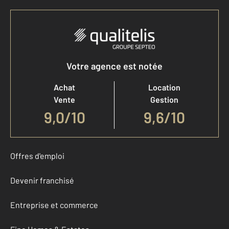
Votre agence est notée
Achat
Location
Vente
Gestion
9,0
/
10
9,6/10
Offres d'emploi
Devenir franchisé
Entreprise et commerce