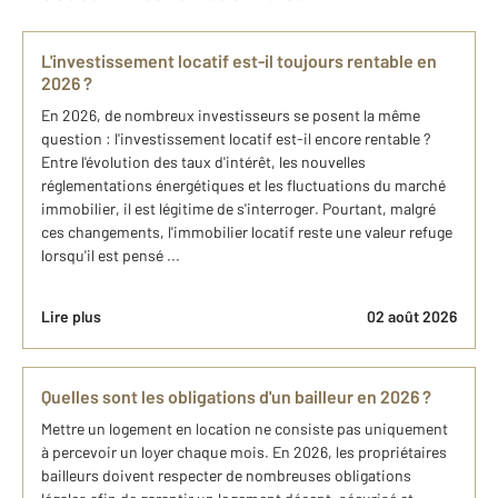
L'investissement locatif est-il toujours rentable en
2026 ?
En 2026, de nombreux investisseurs se posent la même
question : l'investissement locatif est-il encore rentable ?
Entre l'évolution des taux d'intérêt, les nouvelles
réglementations énergétiques et les fluctuations du marché
immobilier, il est légitime de s'interroger. Pourtant, malgré
ces changements, l'immobilier locatif reste une valeur refuge
lorsqu'il est pensé ...
Lire plus
02 août 2026
Quelles sont les obligations d'un bailleur en 2026 ?
Mettre un logement en location ne consiste pas uniquement
à percevoir un loyer chaque mois. En 2026, les propriétaires
bailleurs doivent respecter de nombreuses obligations