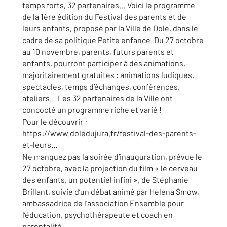
temps forts, 32 partenaires… Voici le programme
de la 1ère édition du Festival des parents et de
leurs enfants, proposé par la Ville de Dole, dans le
cadre de sa politique Petite enfance. Du 27 octobre
au 10 novembre, parents, futurs parents et
enfants, pourront participer à des animations,
majoritairement gratuites : animations ludiques,
spectacles, temps d’échanges, conférences,
ateliers… Les 32 partenaires de la Ville ont
concocté un programme riche et varié !
Pour le découvrir :
https://www.doledujura.fr/festival-des-parents-
et-leurs...
Ne manquez pas la soirée d’inauguration, prévue le
27 octobre, avec la projection du film « le cerveau
des enfants, un potentiel infini », de Stéphanie
Brillant, suivie d’un débat animé par Helena Smow,
ambassadrice de l’association Ensemble pour
l’éducation, psychothérapeute et coach en
parentalité..