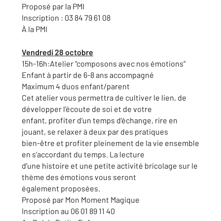
Proposé par la PMI
Inscription : 03 84 79 61 08
À la PMI
Vendredi 28 octobre
15h-16h:Atelier “composons avec nos émotions”
Enfant à partir de 6-8 ans accompagné
Maximum 4 duos enfant/parent
Cet atelier vous permettra de cultiver le lien, de
développer l’écoute de soi et de votre
enfant, profiter d’un temps d’échange, rire en
jouant, se relaxer à deux par des pratiques
bien-être et profiter pleinement de la vie ensemble
en s’accordant du temps. La lecture
d’une histoire et une petite activité bricolage sur le
thème des émotions vous seront
également proposées.
Proposé par Mon Moment Magique
Inscription au 06 01 89 11 40