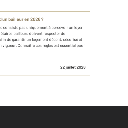
d'un bailleur en 2026 ?
ne consiste pas uniquement à percevoir un loyer
étaires bailleurs doivent respecter de
fin de garantir un logement décent, sécurisé et
vigueur. Connaître ces règles est essentiel pour
22 juillet 2026