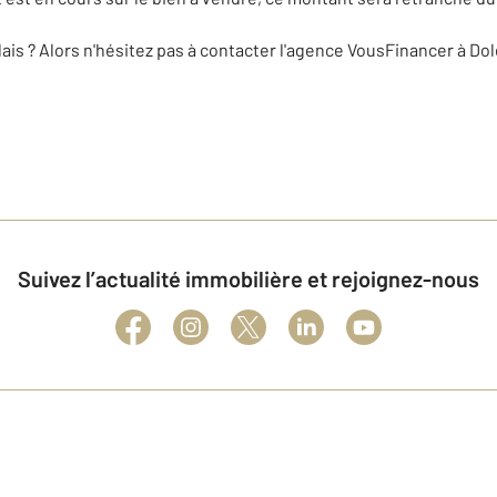
lais ? Alors n'hésitez pas à contacter l'agence VousFinancer à Dol
Suivez l’actualité immobilière et rejoignez-nous