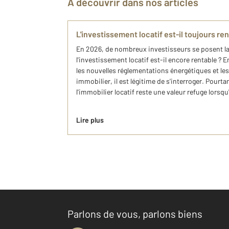
À découvrir dans nos articles
L'investissement locatif est-il toujours re
En 2026, de nombreux investisseurs se posent l
l'investissement locatif est-il encore rentable ? En
les nouvelles réglementations énergétiques et le
immobilier, il est légitime de s'interroger. Pour
l'immobilier locatif reste une valeur refuge lorsqu'
Lire plus
Parlons de vous, parlons biens