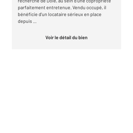
recherché de Dole, au sein d'une copropriété
parfaitement entretenue. Vendu occupé, il
bénéficie d'un locataire sérieux en place
depuis ...
Voir le détail du bien