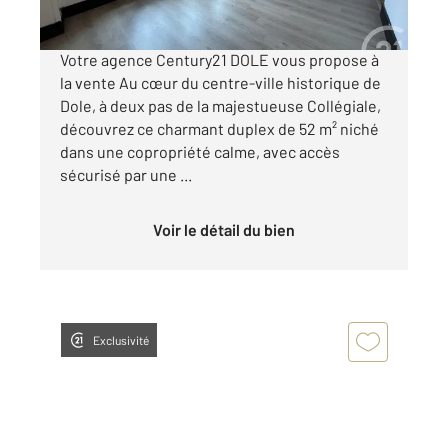
Visiter le site dédié
Votre agence Century21 DOLE vous propose à
la vente Au cœur du centre-ville historique de
Dole, à deux pas de la majestueuse Collégiale,
découvrez ce charmant duplex de 52 m² niché
dans une copropriété calme, avec accès
sécurisé par une ...
Voir le détail du bien
Exclusivité