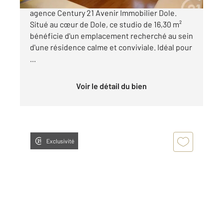
C'est à vendre en exclusivité dans votre
agence Century 21 Avenir Immobilier Dole.
Situé au cœur de Dole, ce studio de 16,30 m²
bénéficie d'un emplacement recherché au sein
d'une résidence calme et conviviale. Idéal pour
...
Voir le détail du bien
Exclusivité