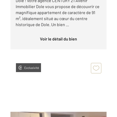
Dole ! Votre agence CENTURY 21 Avenir
Immobilier Dole vous propose de découvrir ce
magnifique appartement de caractère de 91
m², idéalement situé au cœur du centre
historique de Dole. Un bien ...
Voir le détail du bien
Exclusivité