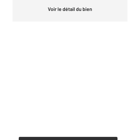
Voir le détail du bien