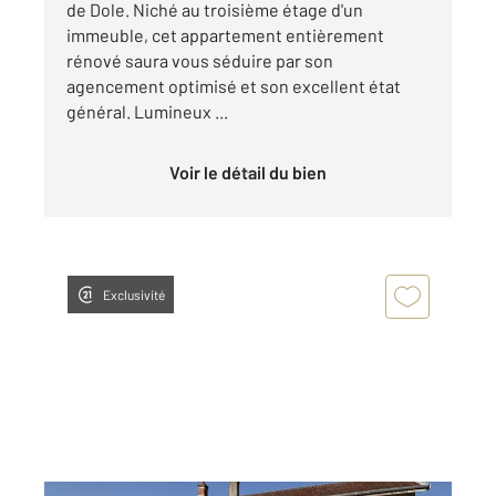
de Dole. Niché au troisième étage d'un
immeuble, cet appartement entièrement
rénové saura vous séduire par son
agencement optimisé et son excellent état
général. Lumineux ...
Voir le détail du bien
Exclusivité