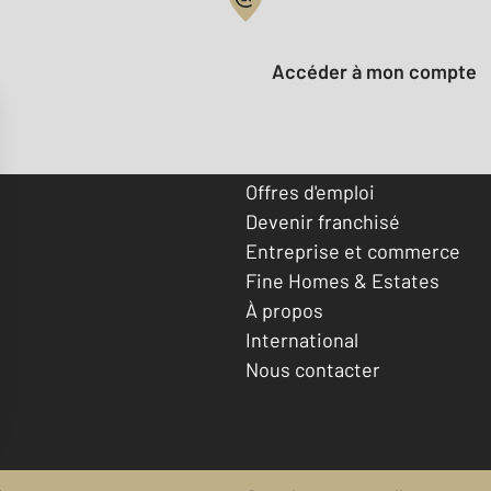
Votre compte :
Accéder à mon compte
Offres d'emploi
Devenir franchisé
Entreprise et commerce
Fine Homes & Estates
À propos
International
Nous contacter