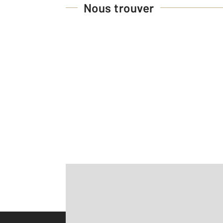
Nous trouver