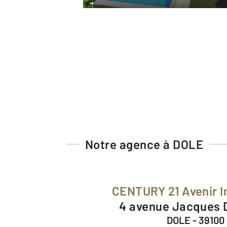
Notre agence à DOLE
CENTURY 21 Avenir 
4 avenue Jacques
DOLE - 39100