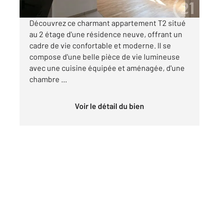
Découvrez ce charmant appartement T2 situé
au 2 étage d'une résidence neuve, offrant un
cadre de vie confortable et moderne. Il se
compose d'une belle pièce de vie lumineuse
avec une cuisine équipée et aménagée, d'une
chambre ...
Voir le détail du bien