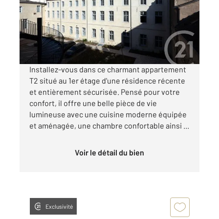
Appartement F2 à louer
585 €
par mois charges comprises
Installez-vous dans ce charmant appartement
T2 situé au 1er étage d'une résidence récente
et entièrement sécurisée. Pensé pour votre
confort, il offre une belle pièce de vie
lumineuse avec une cuisine moderne équipée
et aménagée, une chambre confortable ainsi ...
Voir le détail du bien
Exclusivité