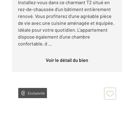
Installez-vous dans ce charmant T2 situé en
rez-de-chaussée d'un bâtiment entièrement
rénové. Vous profiterez d'une agréable pièce
de vie avec une cuisine aménagée et équipée,
idéale pour votre quotidien. L'appartement
dispose également d'une chambre
confortable, d ...
Voir le détail du bien
Exclusivité