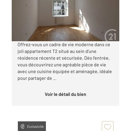
Appartement F2 à louer
600 €
par mois charges comprises
Offrez-vous un cadre de vie moderne dans ce
joli appartement T2 situé au sein d'une
résidence récente et sécurisée. Dès l'entrée,
vous découvrirez une agréable pièce de vie
avec une cuisine équipée et aménagée, idéale
pour partager de ...
Voir le détail du bien
Exclusivité