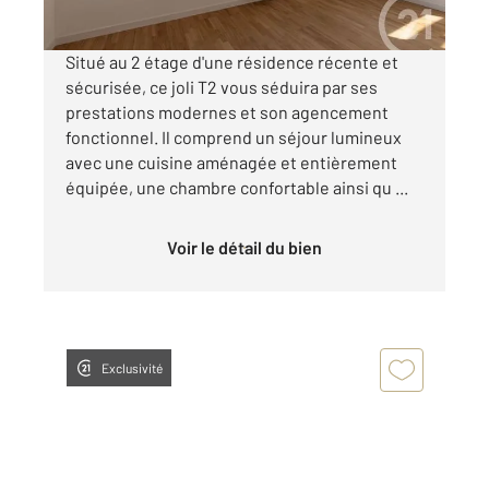
Situé au 2 étage d'une résidence récente et
sécurisée, ce joli T2 vous séduira par ses
prestations modernes et son agencement
fonctionnel. Il comprend un séjour lumineux
avec une cuisine aménagée et entièrement
équipée, une chambre confortable ainsi qu ...
Voir le détail du bien
Exclusivité