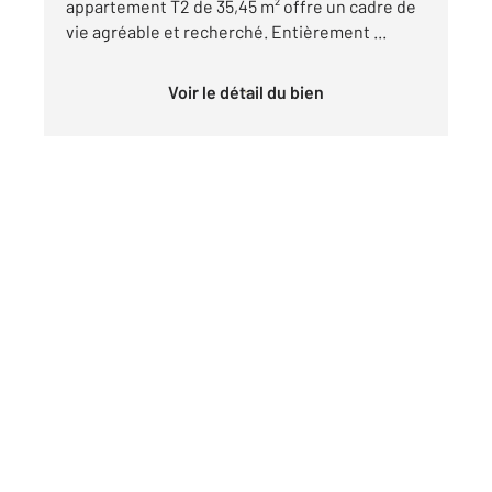
appartement T2 de 35,45 m² offre un cadre de
vie agréable et recherché. Entièrement ...
Voir le détail du bien