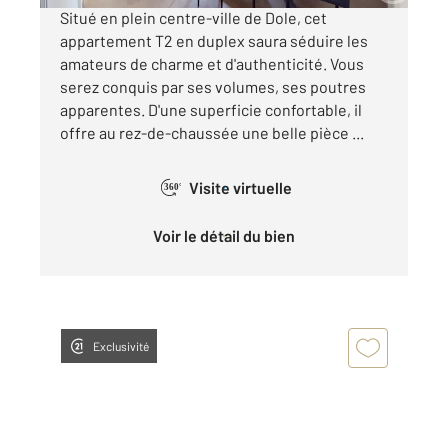
Situé en plein centre-ville de Dole, cet
appartement T2 en duplex saura séduire les
amateurs de charme et d'authenticité. Vous
serez conquis par ses volumes, ses poutres
apparentes. D'une superficie confortable, il
offre au rez-de-chaussée une belle pièce ...
Visite virtuelle
360°
Voir le détail du bien
Exclusivité