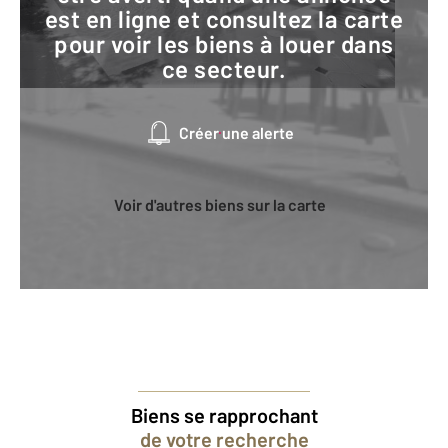
est en ligne et consultez la carte
pour voir les biens à louer dans
ce secteur.
Créer une alerte
Voir d'autres biens sur la carte
Biens se rapprochant
de votre recherche