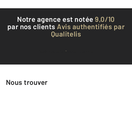
Notre agence est notée
9,0/10
par nos clients
Avis authentifiés par
Qualitelis
Voir tous les avis clients
Nous trouver