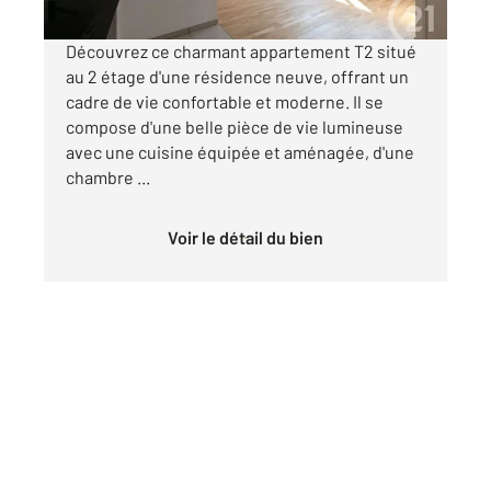
Découvrez ce charmant appartement T2 situé
au 2 étage d'une résidence neuve, offrant un
cadre de vie confortable et moderne. Il se
compose d'une belle pièce de vie lumineuse
avec une cuisine équipée et aménagée, d'une
chambre ...
Voir le détail du bien