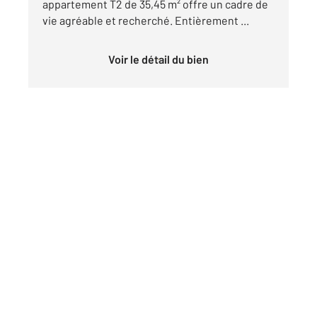
appartement T2 de 35,45 m² offre un cadre de
vie agréable et recherché. Entièrement ...
Voir le détail du bien