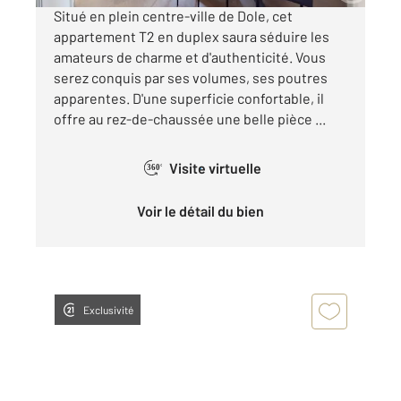
Situé en plein centre-ville de Dole, cet
appartement T2 en duplex saura séduire les
amateurs de charme et d'authenticité. Vous
serez conquis par ses volumes, ses poutres
apparentes. D'une superficie confortable, il
offre au rez-de-chaussée une belle pièce ...
Visite virtuelle
360°
Voir le détail du bien
Exclusivité