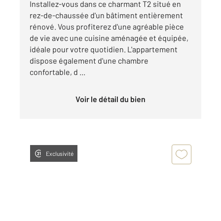
Installez-vous dans ce charmant T2 situé en
rez-de-chaussée d'un bâtiment entièrement
rénové. Vous profiterez d'une agréable pièce
de vie avec une cuisine aménagée et équipée,
idéale pour votre quotidien. L'appartement
dispose également d'une chambre
confortable, d ...
Voir le détail du bien
Exclusivité