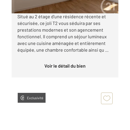
Situé au 2 étage d'une résidence récente et
sécurisée, ce joli T2 vous séduira par ses
prestations modernes et son agencement
fonctionnel. Il comprend un séjour lumineux
avec une cuisine aménagée et entièrement
équipée, une chambre confortable ainsi qu ...
Voir le détail du bien
Exclusivité