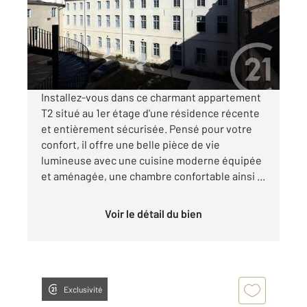
Appartement F2 à louer
585 €
par mois charges comprises
Installez-vous dans ce charmant appartement
T2 situé au 1er étage d'une résidence récente
et entièrement sécurisée. Pensé pour votre
confort, il offre une belle pièce de vie
lumineuse avec une cuisine moderne équipée
et aménagée, une chambre confortable ainsi ...
Voir le détail du bien
Exclusivité