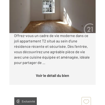
Appartement F2 à louer
600 €
par mois charges comprises
Offrez-vous un cadre de vie moderne dans ce
joli appartement T2 situé au sein d'une
résidence récente et sécurisée. Dès l'entrée,
vous découvrirez une agréable pièce de vie
avec une cuisine équipée et aménagée, idéale
pour partager de ...
Voir le détail du bien
Exclusivité