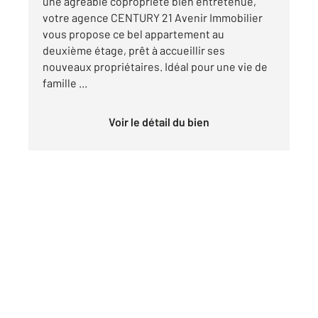
une agréable copropriété bien entretenue,
votre agence CENTURY 21 Avenir Immobilier
vous propose ce bel appartement au
deuxième étage, prêt à accueillir ses
nouveaux propriétaires. Idéal pour une vie de
famille ...
Voir le détail du bien