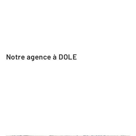
Notre agence à DOLE