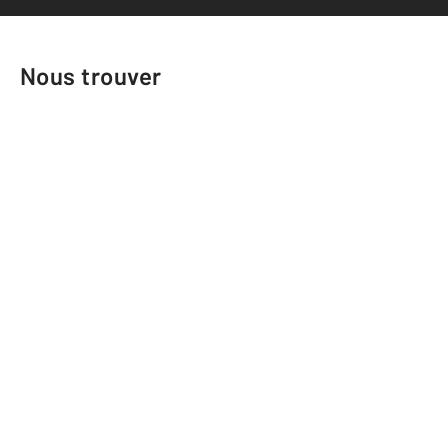
Nous trouver